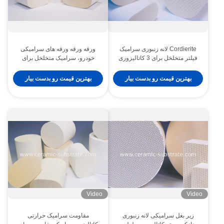
Cordierite لانه زنبوری سرامیک
ورقه ورقه ورقه های سرامیکی
فیلتر متخلخل برای 3 کاتالیزوری
خودرو، سرامیک متخلخل برای
تبدیل
کاتالیزور تبدیل
بهترین قیمت رو بدست بیار
بهترین قیمت رو بدست بیار
Video
Video
زیر بغل سرامیکی لانه زنبوری
مقاومت سرامیک حرارتی