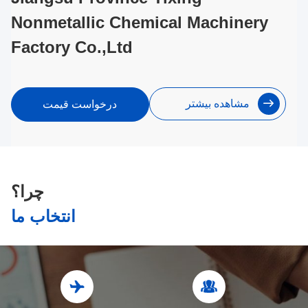
Nonmetallic Chemical Machinery
Factory Co.,Ltd
مشاهده بیشتر
درخواست قیمت
چرا؟
انتخاب ما