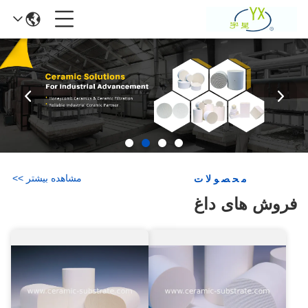
مشاهده بیشتر
>
>
محصولات
فروش های داغ