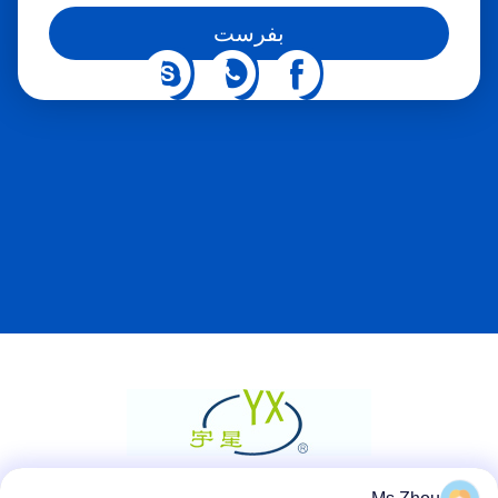
همچنین می‌توانید ما را در شبکه‌های اجتماعی دنبال کنید.
بفرست