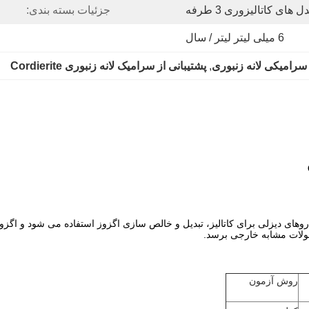
ل های کاتالیزوری 3 طرفه
جزئیات بسته بندی:
6 میلی لیتر لیتر / سال
 سرامیکی لانه زنبوری
, 
پشتیبانی از سرامیک لانه زنبوری Cordierite
ولات مشابه خارجی برسد.
روش آزمون