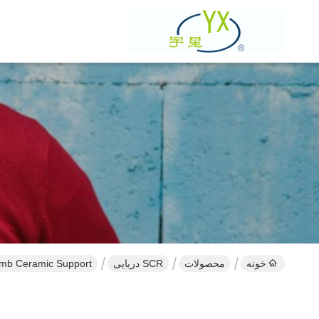
خونه
محصولات
SCR دریایی
omb Ceramic Support