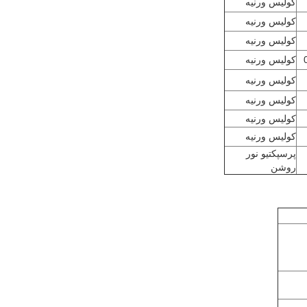
کولیس ورنیه
کولیس ورنیه
کولیس ورنیه
کولیس ورنیه
کولیس ورنیه
کولیس ورنیه
کولیس ورنیه
کولیس ورنیه
پرسپکتیو نور
روشن