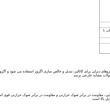
ی با
ولات مشابه خارجی برسد.
میایی، مقاومت در برابر شوک حرارتی و مقاومت در برابر شوک حرارتی قوی ا
ل بالا است