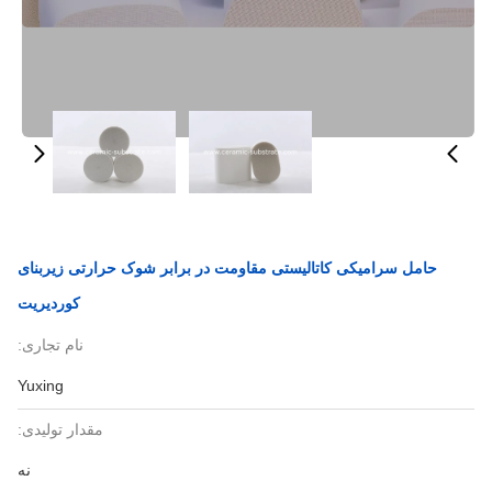
حامل سرامیکی کاتالیستی مقاومت در برابر شوک حرارتی زیربنای
کوردیریت
نام تجاری:
Yuxing
مقدار تولیدی:
نه