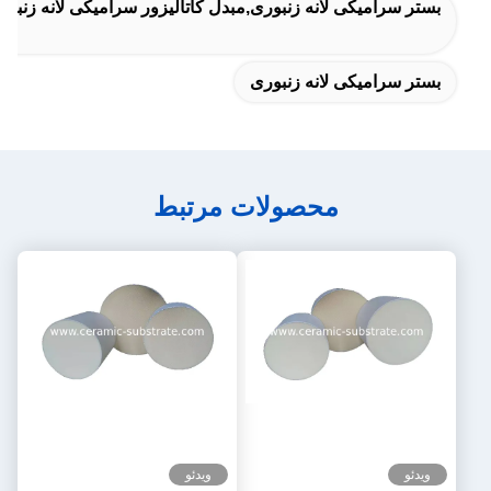
بستر سرامیکی لانه زنبوری,مبدل کاتالیزور سرامیکی لانه زنبوری
بستر سرامیکی لانه زنبوری
محصولات مرتبط
ویدئو
ویدئو