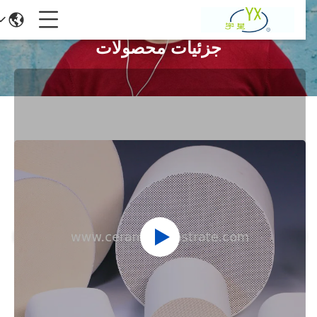
جزئیات محصولات