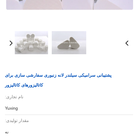
پشتیبانی سرامیکی سیلندر لانه زنبوری سفارشی سازی برای
کاتالیزورهای کاتالیزور
نام تجاری:
Yuxing
مقدار تولیدی:
نه