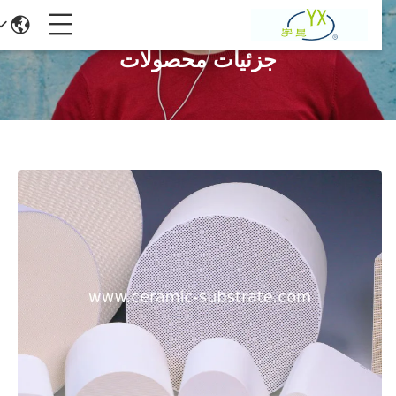
جزئیات محصولات