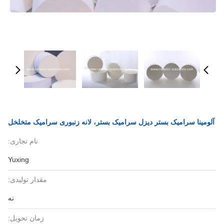
آلومینا سرامیک بستر دیزل سرامیک بستر، لانه زنبوری سرامیک متخلخل
نام تجاری:
Yuxing
مقدار تولیدی:
نه
زمان تحویل: