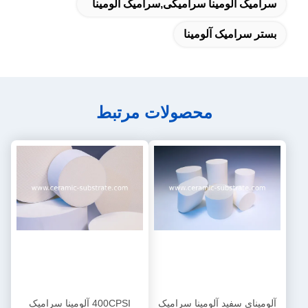
سرامیک آلومینا سرامیکی,سرامیک آلومینا
بستر سرامیک آلومینا
محصولات مرتبط
آلومینای سفید آلومینا سرامیک
400CPSI آلومینا سرامیک