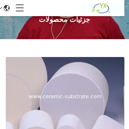
جزئیات محصولات