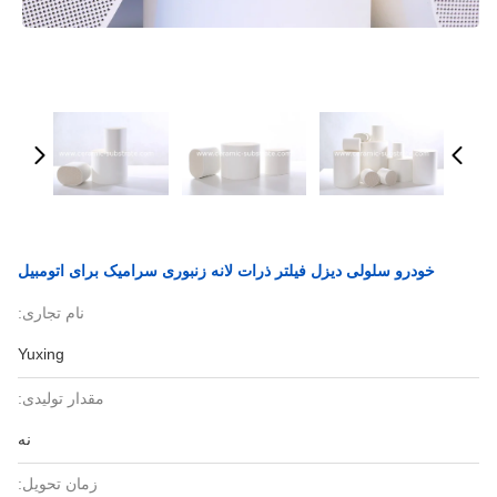
خودرو سلولی دیزل فیلتر ذرات لانه زنبوری سرامیک برای اتومبیل
نام تجاری:
Yuxing
مقدار تولیدی:
نه
زمان تحویل: