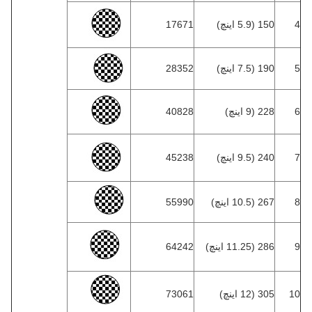
4
150 (5.9 اینچ)
17671
5
190 (7.5 اینچ)
28352
6
228 (9 اینچ)
40828
7
240 (9.5 اینچ)
45238
8
267 (10.5 اینچ)
55990
9
286 (11.25 اینچ)
64242
10
305 (12 اینچ)
73061