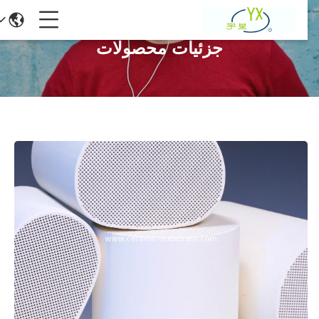
جزئیات محصولات