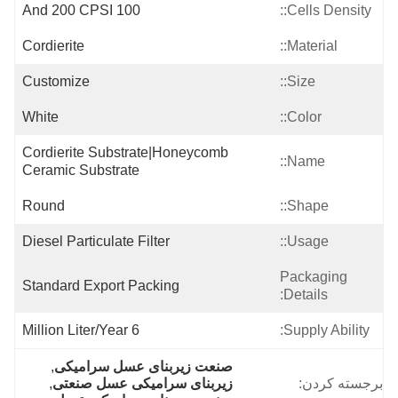
100 And 200 CPSI
Cells Density::
Cordierite
Material::
Customize
Size::
White
Color::
Cordierite Substrate|honeycomb 
Name::
Ceramic Substrate
Round
Shape::
Diesel Particulate Filter
Usage::
Packaging
Standard Export Packing
Details:
6 Million Liter/year
Supply Ability:
صنعت زیربنای عسل سرامیکی
, 
برجسته کردن:
زیربنای سرامیکی عسل صنعتی
, 