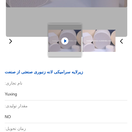
زیرلایه سرامیکی لانه زنبوری صنعتی از صنعت
نام تجاری:
Yuxing
مقدار تولیدی:
NO
زمان تحویل: