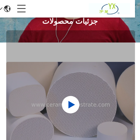
جزئیات محصولات