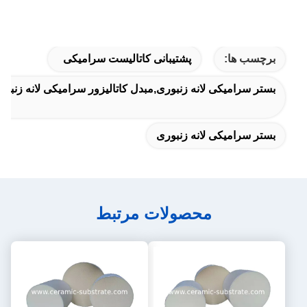
برچسب ها:
پشتیبانی کاتالیست سرامیکی
بستر سرامیکی لانه زنبوری,مبدل کاتالیزور سرامیکی لانه زنبوری
بستر سرامیکی لانه زنبوری
محصولات مرتبط