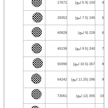
4
150 (5.9 اینچ)
17671
5
190 (7.5 اینچ)
28352
6
228 (9 اینچ)
40828
7
240 (9.5 اینچ)
45238
8
267 (10.5 اینچ)
55990
9
286 (11.25 اینچ)
64242
10
305 (12 اینچ)
73061