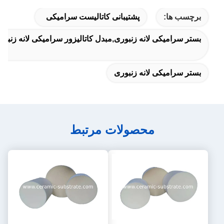
برچسب ها:
پشتیبانی کاتالیست سرامیکی
بستر سرامیکی لانه زنبوری,مبدل کاتالیزور سرامیکی لانه زنبوری
بستر سرامیکی لانه زنبوری
محصولات مرتبط