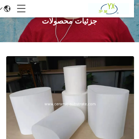
جزئیات محصولات