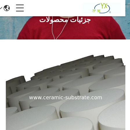
جزئیات محصولات