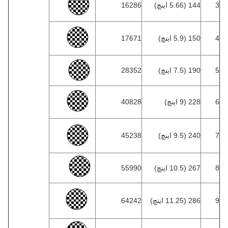
3
144 (5.66 اینچ)
16286
4
150 (5.9 اینچ)
17671
5
190 (7.5 اینچ)
28352
6
228 (9 اینچ)
40828
7
240 (9.5 اینچ)
45238
8
267 (10.5 اینچ)
55990
9
286 (11.25 اینچ)
64242