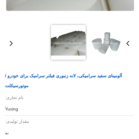
آلومینای سفید سرامیکی، لانه زنبوری فیلتر سرامیک برای خودرو /
موتورسیکلت
نام تجاری:
Yuxing
مقدار تولیدی:
نه