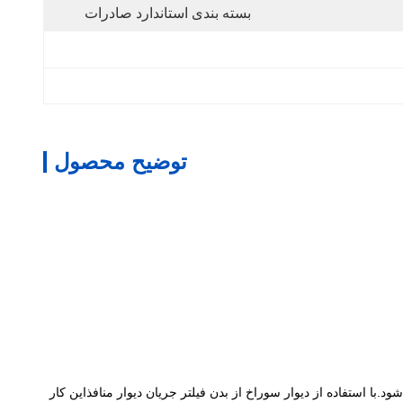
بسته بندی استاندارد صادرات
توضیح محصول
ا استفاده از دیوار سوراخ از بدن فیلتر جریان دیوار منافذاین کار