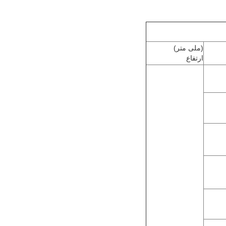
(ملی متر)
ارتفاع