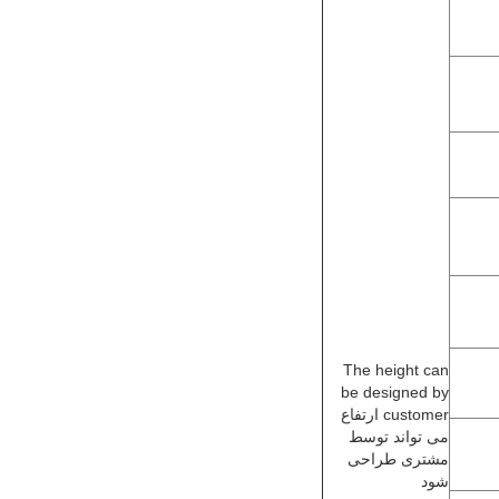
The height can
be designed by
customer ارتفاع
می تواند توسط
مشتری طراحی
شود