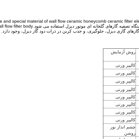
ازهای گازی دیزل، جلوگیری، و جذب کربن در ذرات دود گاز دیزل، وجود دارد.
روش آزمایش
کالیپر ورنی
کالیپر ورنی
کالیپر ورنی
کالیپر ورنی
کالیپر ورنی
کالیپر ورنی
کالیپر ورنی
کالیپر ورنی
چشم انداز نور
روشن